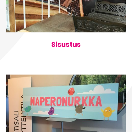
Sisustus