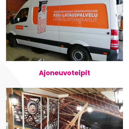
Ajoneuvoteipit